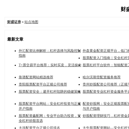
财盛
财盛证券
»
站点地图
最新文章
外汇配资比例解析：杠杆选择与风险控制
外盘黄金配资正规平台，低门
指南
股票配资入门指南｜安全杠杆
T+票交易平台推荐：实时买卖，灵活操作
股票杠杆平台软件：智能配资
靠谱配资网站精选推荐
哈尔滨期货配资服务推荐
贵阳股票配资平台正规公司推荐
贵州炒股配资公司推荐（正规
股票配资安全：避开杠杆陷阱的稳健策略
股票配资专业杠杆资金服务平
股票配资平台网站：安全杠杆投资与正规
配资炒股网：安全正规股票配
开户指南
与开户指南
股票配资鑫配网：专业平台助力投资，安
炒股配资理财技巧，杠杆资金
全杠杆炒股首选
大连配资平台正规公司排名
大牛股票配资网站—安全杠杆