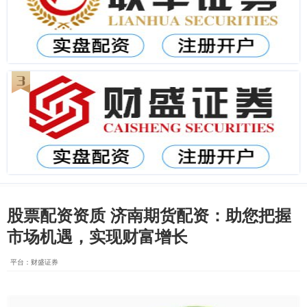
股票配资资质 济南期货配资：助您把握
市场机遇，实现财富增长
平台：财盛证券