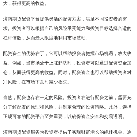
大，获得更高的收益。
济南期货配资平台提供灵活的配资方案，满足不同投资者的需
求。投资者可以根据自己的风险承受能力和投资目标选择合适的
杠杆倍数，从而最大限度地利用市场波动。
配资资金的优势在于，它可以帮助投资者把握市场机遇，放大收
益。例如，当市场处于上涨趋势时，投资者可以通过配资资金加
仓，从而获得更高的收益。同时，配资资金也可以帮助投资者对
冲风险，在市场下跌时减少损失。
当然，配资也存在一定的风险。投资者在进行配资之前，需要充
分了解配资的原理和风险，并制定合理的投资策略。此外，选择
正规可靠的配资平台至关重要，以确保资金安全和交易透明。
济南期货配资服务为投资者提供了实现财富增长的绝佳机会。通