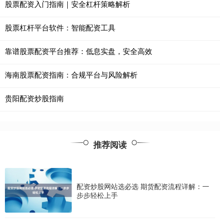
股票配资入门指南｜安全杠杆策略解析
股票杠杆平台软件：智能配资工具
靠谱股票配资平台推荐：低息实盘，安全高效
海南股票配资指南：合规平台与风险解析
贵阳配资炒股指南
推荐阅读
配资炒股网站选必选 期货配资流程详解：一
步步轻松上手