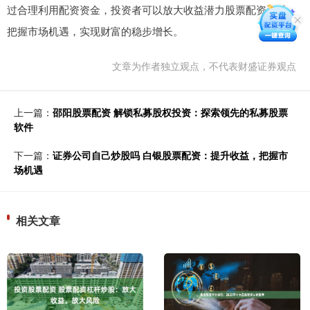
过合理利用配资资金，投资者可以放大收益潜力股票配资资质，
把握市场机遇，实现财富的稳步增长。
文章为作者独立观点，不代表财盛证券观点
上一篇：
邵阳股票配资 解锁私募股权投资：探索领先的私募股票
软件
下一篇：
证券公司自己炒股吗 白银股票配资：提升收益，把握市
场机遇
相关文章