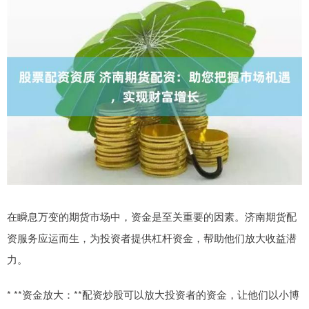
在瞬息万变的期货市场中，资金是至关重要的因素。济南期货配
资服务应运而生，为投资者提供杠杆资金，帮助他们放大收益潜
力。
* **资金放大：**配资炒股可以放大投资者的资金，让他们以小博