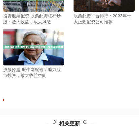
投资股票配资 股票配资杠杆炒
股票配资平台排行：2023年十
股：放大收益，放大风险
大正规配资公司推荐
股票操盘 股牛网配资：助力股
市投资，放大收益空间
相关更新