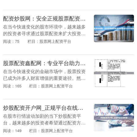
琳琅满目的配资平台，如何选择正规、安
全的交易渠道成为....
配资炒股网：安全正规股票配资平台推荐与开户指南
在当今快速变化的股市环境中，越来越多
的投资者寻求通过股票配资来扩大投资规
模，获取更高收益。然而，面对市场上众
阅读：75
栏目：股票网上配资平台
多的配资平台黄金配资咨询，如何选择安
全正规的配资渠道....
股票配资鑫配网：专业平台助力投资，安全杠杆炒股首选
在当今快速变化的金融市场中，股票投资
已成为许多人财富增值的重要途径。然
而，资金不足往往成为投资者扩大收益的
阅读：165
栏目：股票网上配资平台
瓶颈。此时，股票配资作为一种有效的资
金杠杆工具，逐渐受....
炒股配资开户网_正规平台在线申请
在股市行情波动加剧的当下炒股配资平
台，越来越多的投资者希望通过配资方式
放大资金、把握机会。然而，面对市场上
阅读：149
栏目：股票网上配资平台
众多配资平台，如何选择一家**正规、安