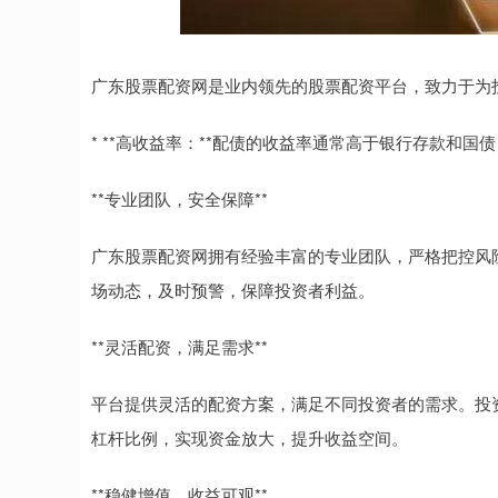
广东股票配资网是业内领先的股票配资平台，致力于为
* **高收益率：**配债的收益率通常高于银行存款和
**专业团队，安全保障**
广东股票配资网拥有经验丰富的专业团队，严格把控风
场动态，及时预警，保障投资者利益。
**灵活配资，满足需求**
平台提供灵活的配资方案，满足不同投资者的需求。投
杠杆比例，实现资金放大，提升收益空间。
**稳健增值，收益可观**