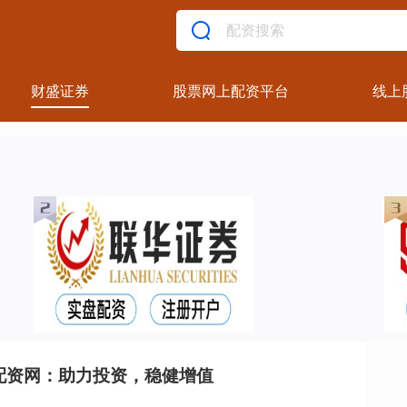
财盛证券
股票网上配资平台
线上
配资网：助力投资，稳健增值