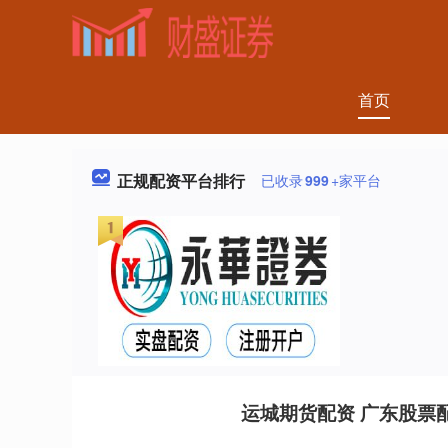
首页
正规配资平台排行
已收录
999
+家平台
运城期货配资 广东股票