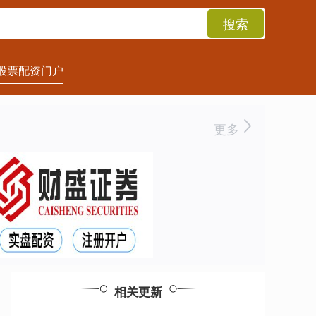
搜索
股票配资门户
更多
相关更新