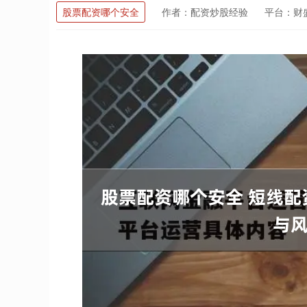
股票配资哪个安全
作者：配资炒股经验
平台：财