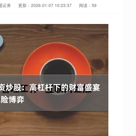
盛证券
更新：2026-01-07 10:23:37
阅读：59