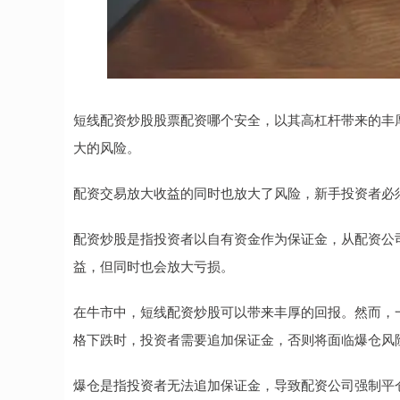
短线配资炒股股票配资哪个安全，以其高杠杆带来的丰
大的风险。
配资交易放大收益的同时也放大了风险，新手投资者必
配资炒股是指投资者以自有资金作为保证金，从配资公
益，但同时也会放大亏损。
在牛市中，短线配资炒股可以带来丰厚的回报。然而，
格下跌时，投资者需要追加保证金，否则将面临爆仓风
爆仓是指投资者无法追加保证金，导致配资公司强制平