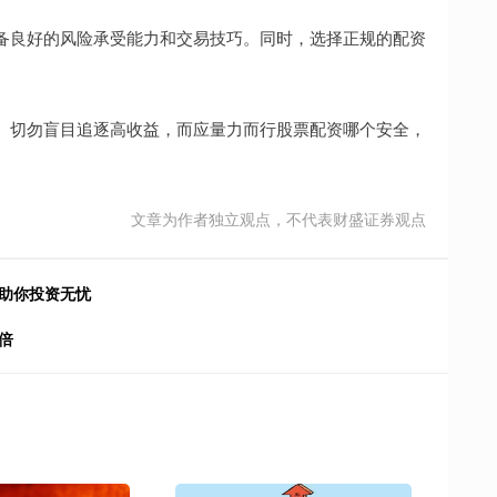
备良好的风险承受能力和交易技巧。同时，选择正规的配资
。切勿盲目追逐高收益，而应量力而行股票配资哪个安全，
文章为作者独立观点，不代表财盛证券观点
，助你投资无忧
倍