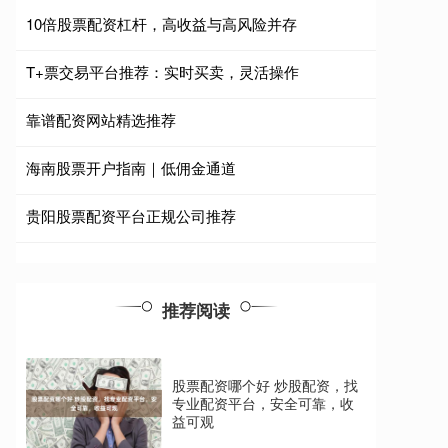
10倍股票配资杠杆，高收益与高风险并存
T+票交易平台推荐：实时买卖，灵活操作
靠谱配资网站精选推荐
海南股票开户指南｜低佣金通道
贵阳股票配资平台正规公司推荐
推荐阅读
股票配资哪个好 炒股配资，找
专业配资平台，安全可靠，收
益可观