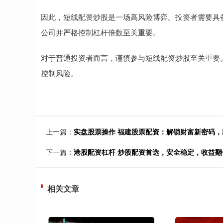
因此，短线配资炒股是一场高风险博弈。投资者需要具
公司并严格控制杠杆倍数至关重要。
对于普通投资者而言，谨慎参与短线配资炒股至关重要
控制风险。
上一篇：
实盘股票操作 福建股票配资：解锁财富新密码
下一篇：
港股配资杠杆 炒股配资首选，安全稳定，收益翻
相关文章