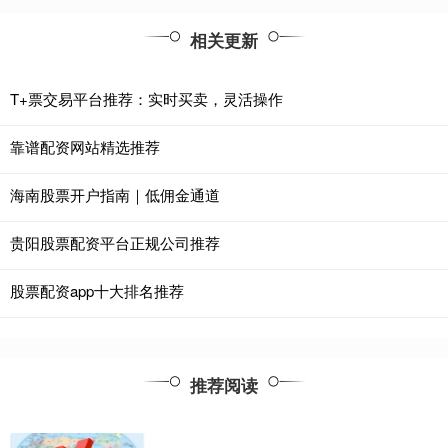
相关更新
T+票交易平台推荐：实时买卖，灵活操作
靠谱配资网站精选推荐
海南股票开户指南｜低佣金通道
贵阳股票配资平台正规公司推荐
股票配资app十大排名推荐
推荐阅读