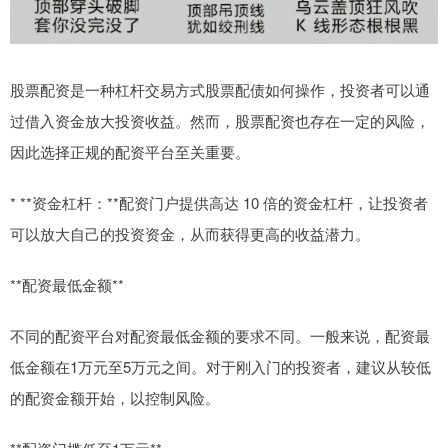
股票配资是一种杠杆交易方式股票配债如何操作，投资者可以通
过借入资金放大投资收益。然而，股票配资也存在一定的风险，
因此选择正规的配资平台至关重要。
* **资金杠杆：**配资门户提供高达 10 倍的资金杠杆，让投资者
可以放大自己的投资资金，从而获得更高的收益潜力。
**配资最低金额**
不同的配资平台对配资最低金额的要求不同。一般来说，配资最
低金额在1万元至5万元之间。对于刚入门的投资者，建议从较低
的配资金额开始，以控制风险。