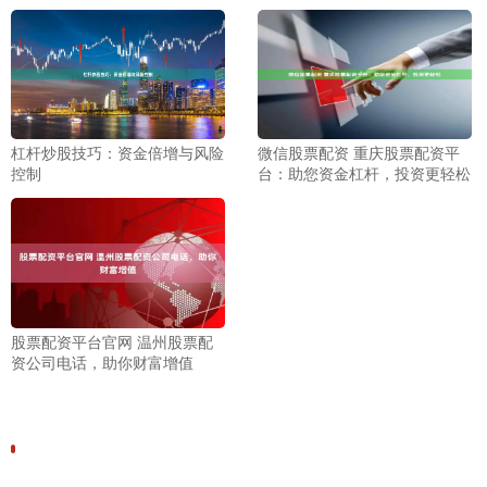
杠杆炒股技巧：资金倍增与风险
微信股票配资 重庆股票配资平
控制
台：助您资金杠杆，投资更轻松
股票配资平台官网 温州股票配
资公司电话，助你财富增值