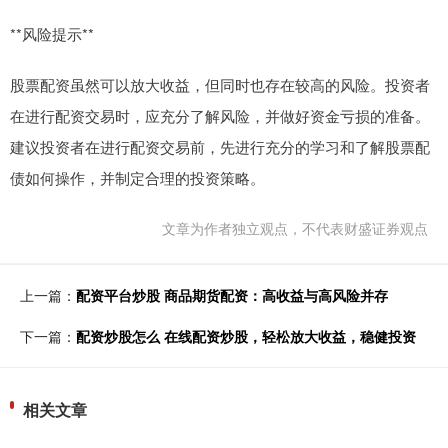
**风险提示**
股票配资虽然可以放大收益，但同时也存在较高的风险。投资者
在进行配资交易时，应充分了解风险，并做好资金亏损的准备。
建议投资者在进行配资交易前，先进行充分的学习和了解股票配
债如何操作，并制定合理的投资策略。
文章为作者独立观点，不代表财盛证券观点
上一篇：
配资平台炒股 商品期货配资：高收益与高风险并存
下一篇：
配资炒股怎么 在线配资炒股，轻松放大收益，稳健投资
相关文章