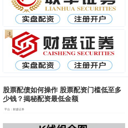
股票配债如何操作 股票配资门槛低至多
少钱？揭秘配资最低金额
平台：财盛证券