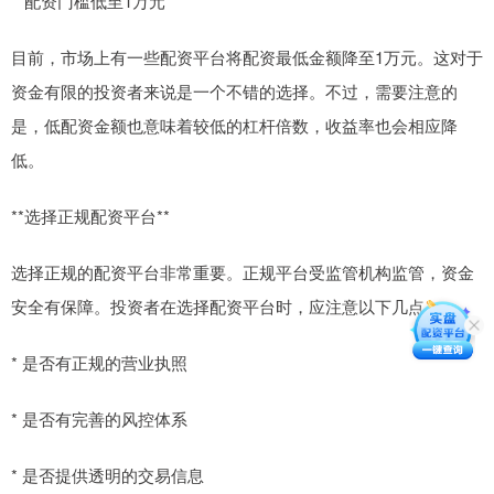
**配资门槛低至1万元**
目前，市场上有一些配资平台将配资最低金额降至1万元。这对于
资金有限的投资者来说是一个不错的选择。不过，需要注意的
是，低配资金额也意味着较低的杠杆倍数，收益率也会相应降
低。
**选择正规配资平台**
选择正规的配资平台非常重要。正规平台受监管机构监管，资金
安全有保障。投资者在选择配资平台时，应注意以下几点：
* 是否有正规的营业执照
* 是否有完善的风控体系
* 是否提供透明的交易信息