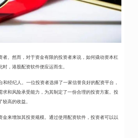
资者。然而，对于资金有限的投资者来说，如何撬动资本杠
此时，港股配资软件便应运而生。
平台和经纪人。一位投资者选择了一家信誉良好的配资平台，
需求和风险承受能力，为其制定了一份合理的投资方案。投
了较高的收益。
资金来增加其投资规模。通过使用配资软件，投资者可以以