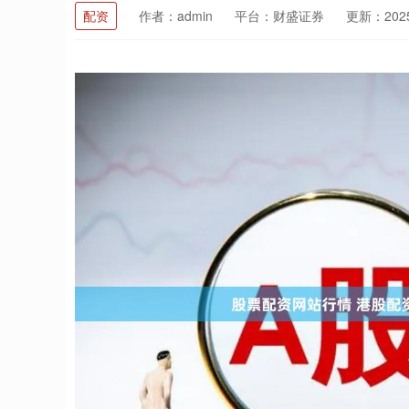
配资
作者：admin
平台：财盛证券
更新：2025-