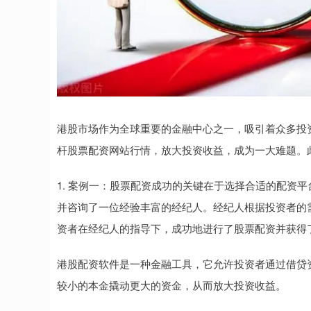
港股市场作为全球重要的金融中心之一，吸引着众多投
杆股票配资网站行情，放大投资收益，成为一大难题。
1. 案例一：股票配资成功的关键在于选择合适的配资
并咨询了一位经验丰富的经纪人。经纪人根据投资者的
资者在经纪人的指导下，成功地进行了股票配资并获得
港股配资软件是一种金融工具，它允许投资者通过借贷
较小的本金撬动更大的资金，从而放大投资收益。