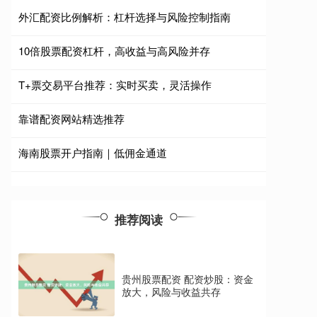
外汇配资比例解析：杠杆选择与风险控制指南
10倍股票配资杠杆，高收益与高风险并存
T+票交易平台推荐：实时买卖，灵活操作
靠谱配资网站精选推荐
海南股票开户指南｜低佣金通道
推荐阅读
贵州股票配资 配资炒股：资金
放大，风险与收益共存