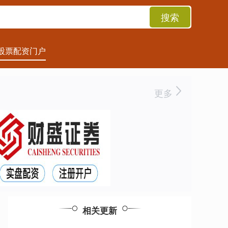
搜索
股票配资门户
更多
相关更新