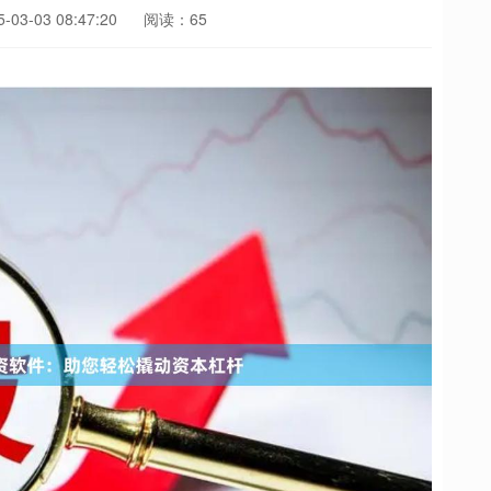
03-03 08:47:20
阅读：65