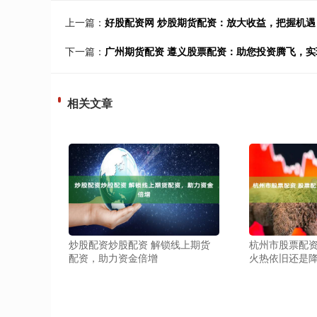
上一篇：
好股配资网 炒股期货配资：放大收益，把握机遇
下一篇：
广州期货配资 遵义股票配资：助您投资腾飞，实
相关文章
炒股配资炒股配资 解锁线上期货
杭州市股票配资
配资，助力资金倍增
火热依旧还是