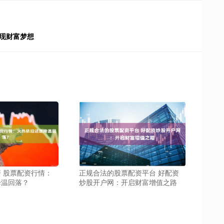
现财富梦想
 股票配资行情：
正规合法的股票配资平台 好配资
降温回落？
炒股开户网：开启财富增值之路