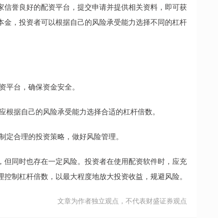
家信誉良好的配资平台，提交申请并提供相关资料，即可获
本金，投资者可以根据自己的风险承受能力选择不同的杠杆
的配资平台，确保资金安全。
资者应根据自己的风险承受能力选择合适的杠杆倍数。
者应制定合理的投资策略，做好风险管理。
，但同时也存在一定风险。投资者在使用配资软件时，应充
理控制杠杆倍数，以最大程度地放大投资收益，规避风险。
文章为作者独立观点，不代表财盛证券观点