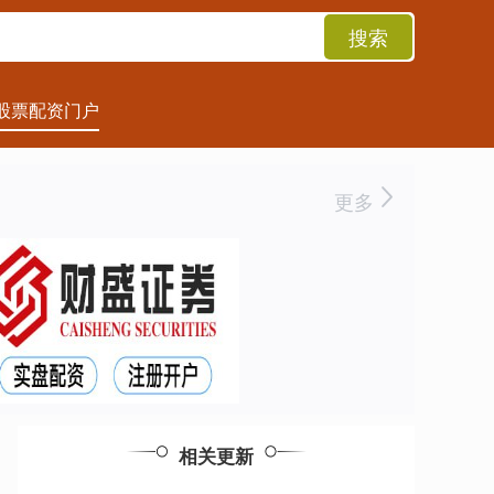
搜索
股票配资门户
更多
相关更新