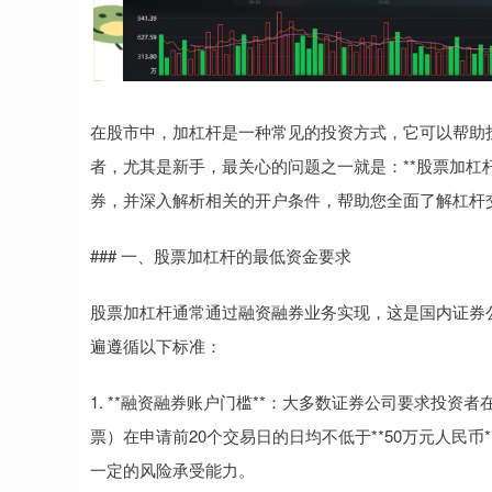
在股市中，加杠杆是一种常见的投资方式，它可以帮助
者，尤其是新手，最关心的问题之一就是：**股票加杠
券，并深入解析相关的开户条件，帮助您全面了解杠杆
### 一、股票加杠杆的最低资金要求
股票加杠杆通常通过融资融券业务实现，这是国内证券
遍遵循以下标准：
1. **融资融券账户门槛**：大多数证券公司要求投
票）在申请前20个交易日的日均不低于**50万元人民
一定的风险承受能力。