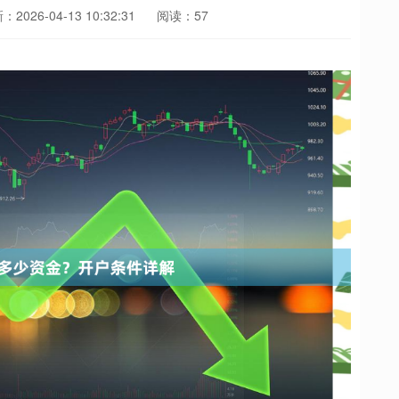
2026-04-13 10:32:31
阅读：57