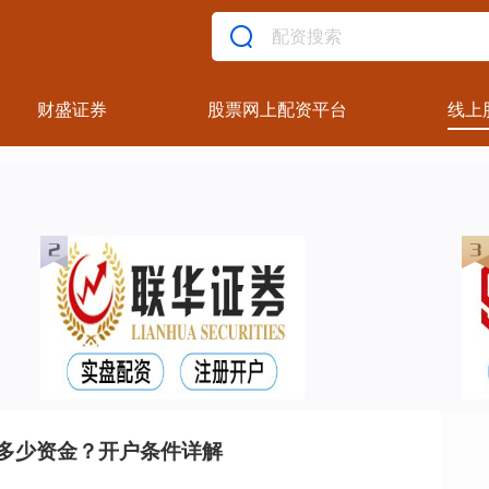
财盛证券
股票网上配资平台
线上
多少资金？开户条件详解