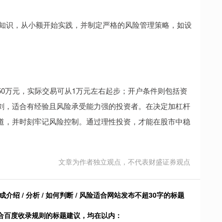
相关知识，从小额开始实践，并制定严格的风险管理策略，如设
0万元，实际交易可从1万元左右起步；开户条件则包括资
剑，适合有经验且风险承受能力强的投资者。在决定加杠杆
道，并时刻牢记风险控制。通过理性投资，才能在股市中稳
文章为作者独立观点，不代表财盛证券观点
 / 分析 / 如何判断 / 风险适合网站发布不超30字的标题
符合百度收录规则的标题建议，均在以内：