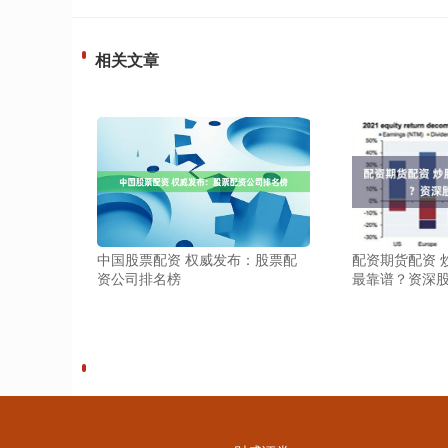
相关文章
中国股票配资 权威发布：股票配
配资期货配资 
资公司排名榜
最靠谱？资深