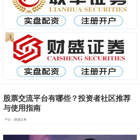
股票交流平台有哪些？投资者社区推荐
与使用指南
平台：财盛证券