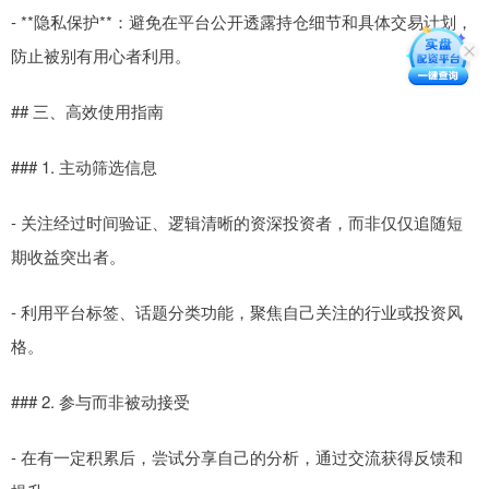
- **隐私保护**：避免在平台公开透露持仓细节和具体交易计划，
防止被别有用心者利用。
## 三、高效使用指南
### 1. 主动筛选信息
- 关注经过时间验证、逻辑清晰的资深投资者，而非仅仅追随短
期收益突出者。
- 利用平台标签、话题分类功能，聚焦自己关注的行业或投资风
格。
### 2. 参与而非被动接受
- 在有一定积累后，尝试分享自己的分析，通过交流获得反馈和