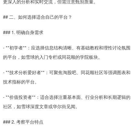
更深入的分析和实时交流，但需注意甄别质量。
## 二、如何选择适合自己的平台？
### 1. 明确自身需求
- **初学者**：应选择信息结构清晰、有基础教程和理性讨论氛围
的平台，如雪球的入门专栏或同花顺的学院板块。
- **技术分析爱好者**：可聚焦淘股吧、同花顺社区等强调图表和
技术指标的平台。
- **价值投资者**：适合选择注重基本面、行业分析和长期逻辑的
社区，如雪球深度文章或华尔街见闻。
### 2. 考察平台特点