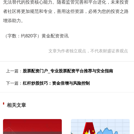
无法替代的投资核心能力。随着监管完善和平台进化，未来投资
者社区将更加规范和专业，善用这些资源，必将为您的投资之路
增添助力。
（字数：约820字）黄金配资资讯
文章为作者独立观点，不代表财盛证券观点
上一篇：
股票配资门户_专业股票配资平台推荐与安全指南
下一篇：
杠杆炒股技巧：资金倍增与风险控制
相关文章