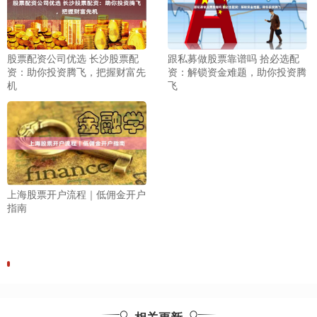
股票配资公司优选 长沙股票配
跟私募做股票靠谱吗 拾必选配
资：助你投资腾飞，把握财富先
资：解锁资金难题，助你投资腾
机
飞
上海股票开户流程｜低佣金开户
指南