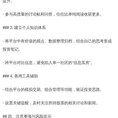
提升。
- 参与高质量的讨论帖和问答，往往比单纯阅读收获更多。
### 3. 建立个人知识体系
- 将平台中有价值的观点、数据整理归档，结合自己的思考形成
投资笔记。
- 跨平台对比信息，避免陷入单一社区的“信息茧房”。
### 4. 善用工具辅助
- 结合平台的模拟交易、组合管理等功能，验证投资思路。
- 设置关键提醒，及时关注所持股票的相关讨论和新闻。
## 四、注意事项与风险提示