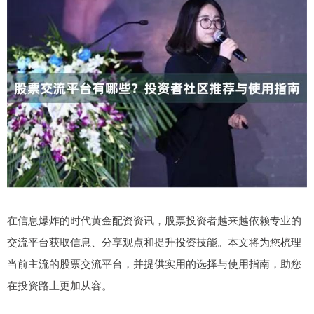
在信息爆炸的时代黄金配资资讯，股票投资者越来越依赖专业的
交流平台获取信息、分享观点和提升投资技能。本文将为您梳理
当前主流的股票交流平台，并提供实用的选择与使用指南，助您
在投资路上更加从容。