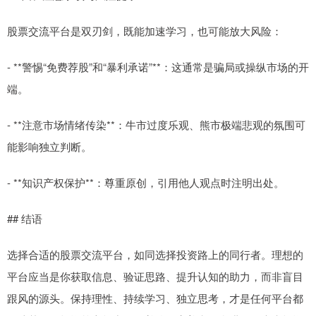
股票交流平台是双刃剑，既能加速学习，也可能放大风险：
- **警惕“免费荐股”和“暴利承诺”**：这通常是骗局或操纵市场的开
端。
- **注意市场情绪传染**：牛市过度乐观、熊市极端悲观的氛围可
能影响独立判断。
- **知识产权保护**：尊重原创，引用他人观点时注明出处。
## 结语
选择合适的股票交流平台，如同选择投资路上的同行者。理想的
平台应当是你获取信息、验证思路、提升认知的助力，而非盲目
跟风的源头。保持理性、持续学习、独立思考，才是任何平台都