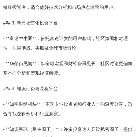
短线投资者，适合偏好技术分析和市场热点追踪的用户。
### 3. 新兴社交化投资平台
- **富途牛牛圈**：依托富途证券的用户基础，社区氛围相对理
性，注重港股、美股及全球市场讨论。
- **华尔街见闻**：以全球宏观和财经资讯见长，社区讨论更偏向
基本面分析和宏观经济解读。
### 4. 知识付费与课程平台
- **知乎财经板块**：不乏专业投资者和行业人士的深度分享，适
合寻找逻辑分析和行业洞察。
- **知识星球（星主圈子）**：许多投资达人开设私密圈子，提供