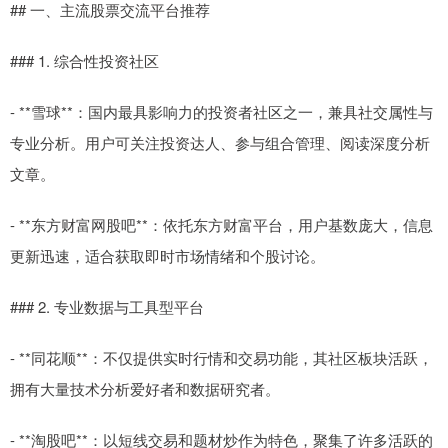
## 一、主流股票交流平台推荐
### 1. 综合性投资社区
- **雪球**：国内最具影响力的投资者社区之一，兼具社交属性与
专业分析。用户可关注投资达人、参与组合管理、阅读深度分析
文章。
- **东方财富网股吧**：依托东方财富平台，用户基数庞大，信息
更新迅速，适合获取即时市场情绪和个股讨论。
### 2. 专业数据与工具型平台
- **同花顺**：不仅提供实时行情和交易功能，其社区板块活跃，
拥有大量技术分析爱好者和数据研究者。
- **淘股吧**：以短线交易和题材炒作为特色，聚集了许多活跃的