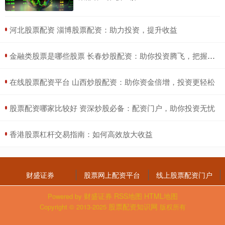
​河北股票配资 淄博股票配资：助力投资，提升收益
​金融类股票是哪些股票 长春炒股配资：助你投资腾飞，把握财富机遇
​在线股票配资平台 山西炒股配资：助你资金倍增，投资更轻松
​股票配资哪家比较好 资深炒股必备：配资门户，助你投资无忧
​香港股票杠杆交易指南：如何高效放大收益
财盛证券
股票网上配资平台
线上股票配资门户
财盛证券
RSS地图
HTML地图
Powered by
股票配资知识网
Copyright
© 2013-2025
版权所有