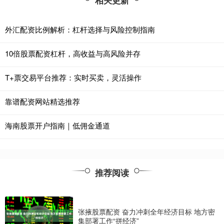
相关更新
外汇配资比例解析：杠杆选择与风险控制指南
10倍股票配资杠杆，高收益与高风险并存
T+票交易平台推荐：实时买卖，灵活操作
靠谱配资网站精选推荐
海南股票开户指南｜低佣金通道
推荐阅读
张掖股票配资 奋力冲刺全年经济目标 地方密
集部署工作“拼经济”