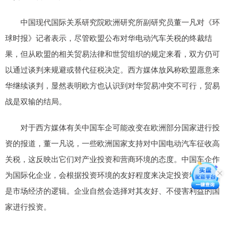
中国现代国际关系研究院欧洲研究所副研究员董一凡对《环
球时报》记者表示，尽管欧盟公布对华电动汽车关税的终裁结
果，但从欧盟的相关贸易法律和世贸组织的规定来看，双方仍可
以通过谈判来规避或替代征税决定。西方媒体放风称欧盟愿意来
华继续谈判，显然表明欧方也认识到对华贸易冲突不可行，贸易
战是双输的结局。
对于西方媒体有关中国车企可能改变在欧洲部分国家进行投
资的报道，董一凡说，一些欧洲国家支持对中国电动汽车征收高
关税，这反映出它们对产业投资和营商环境的态度。中国车企作
为国际化企业，会根据投资环境的友好程度来决定投资地点，这
是市场经济的逻辑。企业自然会选择对其友好、不侵害利益的国
家进行投资。