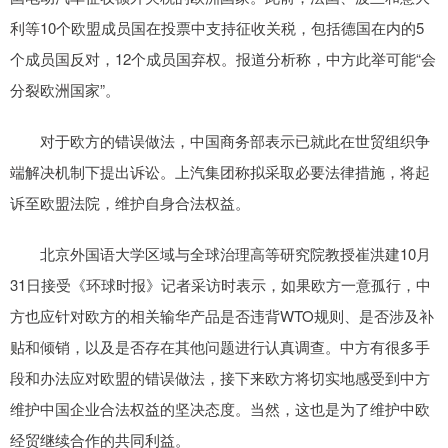
利等10个欧盟成员国在投票中支持征收关税，包括德国在内的5
个成员国反对，12个成员国弃权。报道分析称，中方此举可能“会
分裂欧洲国家”。
对于欧方的错误做法，中国商务部表示已就此在世贸组织争
端解决机制下提出诉讼。上汽集团称拟采取必要法律措施，将起
诉至欧盟法院，维护自身合法权益。
北京外国语大学区域与全球治理高等研究院教授崔洪建10月
31日接受《环球时报》记者采访时表示，如果欧方一意孤行，中
方也应针对欧方的相关输华产品是否违背WTO规则、是否涉及补
贴和倾销，以及是否存在其他问题进行认真调查。中方有很多手
段和办法应对欧盟的错误做法，接下来欧方将切实地感受到中方
维护中国企业合法权益的坚决态度。当然，这也是为了维护中欧
经贸继续合作的共同利益。