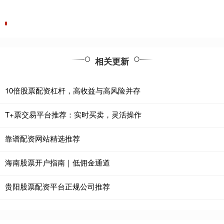
相关更新
10倍股票配资杠杆，高收益与高风险并存
T+票交易平台推荐：实时买卖，灵活操作
靠谱配资网站精选推荐
海南股票开户指南｜低佣金通道
贵阳股票配资平台正规公司推荐