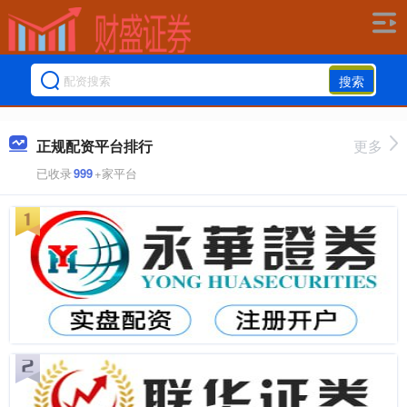
搜索
正规配资平台排行
更多
已收录
999
+家平台