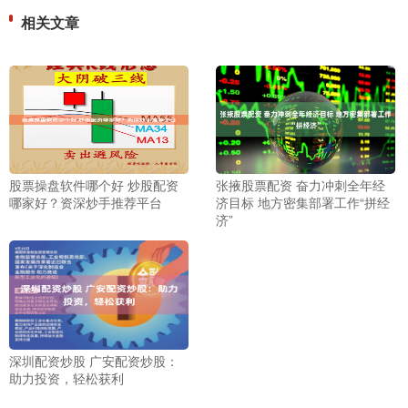
相关文章
股票操盘软件哪个好 炒股配资
张掖股票配资 奋力冲刺全年经
哪家好？资深炒手推荐平台
济目标 地方密集部署工作“拼经
济”
深圳配资炒股 广安配资炒股：
助力投资，轻松获利