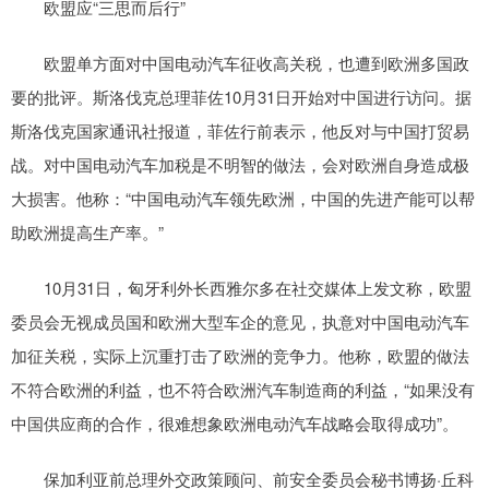
欧盟应“三思而后行”
欧盟单方面对中国电动汽车征收高关税，也遭到欧洲多国政
要的批评。斯洛伐克总理菲佐10月31日开始对中国进行访问。据
斯洛伐克国家通讯社报道，菲佐行前表示，他反对与中国打贸易
战。对中国电动汽车加税是不明智的做法，会对欧洲自身造成极
大损害。他称：“中国电动汽车领先欧洲，中国的先进产能可以帮
助欧洲提高生产率。”
10月31日，匈牙利外长西雅尔多在社交媒体上发文称，欧盟
委员会无视成员国和欧洲大型车企的意见，执意对中国电动汽车
加征关税，实际上沉重打击了欧洲的竞争力。他称，欧盟的做法
不符合欧洲的利益，也不符合欧洲汽车制造商的利益，“如果没有
中国供应商的合作，很难想象欧洲电动汽车战略会取得成功”。
保加利亚前总理外交政策顾问、前安全委员会秘书博扬·丘科