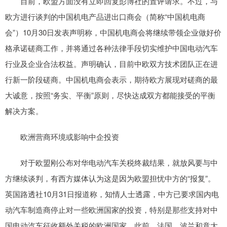
目前，欧盟方面没有立即回复彭博社的置评请求。不过，与
欧方进行谈判的中国机电产品进出口商会（简称“中国机电商
会”）10月30日发表声明称，中国机电商会将继续带领企业做好价
格承诺磋商工作，并将通过各种法律手段切实维护中国电动汽车
行业及企业合法权益。声明确认，目前中欧双方技术团队正在进
行新一阶段磋商。中国机电商会表示，期待欧方展现对磋商的最
大诚意，按照“务实、平衡”原则，尽快达成双方都能接受的平衡
解决方案。
欧洲营商环境或影响中企投资
对于欧盟刚公布对华电动汽车关税终裁结果，就放风要与中
方继续谈判，有西方媒体认为这是因为欧盟担忧中方的“报复”。
英国路透社10月31日报道称，知情人士透露，中方已要求国内电
动汽车制造商停止对一些欧洲国家的投资，特别是那些支持对中
国电动汽车征收额外关税的欧洲国家。此前，法国、波兰和意大