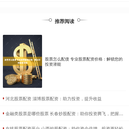
推荐阅读
股票怎么配债 专业股票配资价格：解锁您的
投资潜能
​河北股票配资 淄博股票配资：助力投资，提升收益
​金融类股票是哪些股票 长春炒股配资：助你投资腾飞，把握财富机遇
​在线股票配资平台 山西炒股配资：助你资金倍增，投资更轻松