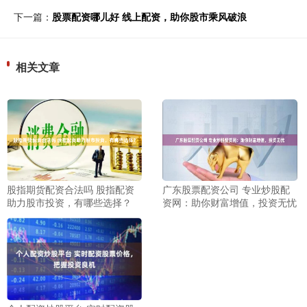
下一篇：
股票配资哪儿好 线上配资，助你股市乘风破浪
相关文章
股指期货配资合法吗 股指配资
广东股票配资公司 专业炒股配
助力股市投资，有哪些选择？
资网：助你财富增值，投资无忧