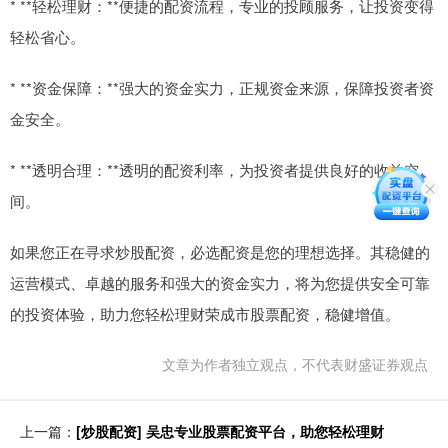
* **轻松理财：**便捷的配资流程，专业的投顾服务，让投资变得
轻松省心。
* **资金保障：**强大的资金实力，正规资金来源，保障投资者资
金安全。
* **透明合理：**透明的配资利率，为投资者提供良好的收益空
间。
如果您正在寻求炒股配资，必选配资是您的理想选择。其稳健的
运营模式、卓越的服务和强大的资金实力，将为您提供安全可靠
的投资体验，助力您轻松理财荣成市股票配资，稳健增值。
文章为作者独立观点，不代表财盛证券观点
上一篇：
[炒股配资] 吴忠专业股票配资平台，助您轻松理财