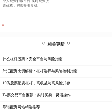
个人配资炒股平台 实时配资股
票价格，把握投资良机
相关更新
什么杠杆股票？安全平台与风险指南
外汇配资比例解析：杠杆选择与风险控制指南
10倍股票配资杠杆，高收益与高风险并存
T+票交易平台推荐：实时买卖，灵活操作
靠谱配资网站精选推荐