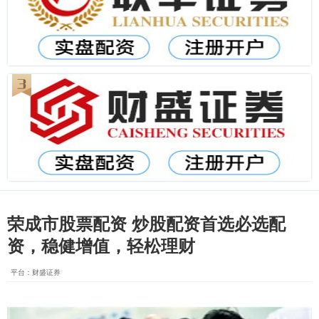
荣成市股票配资 炒股配资首选必选配
资，稳健增值，轻松理财
平台：财盛证券