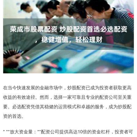
在当今快速发展的金融市场中，炒股配资已成为投资者获取更高
收益的有效途径。然而，选择一家可靠且专业的配资公司至关重
要。必选配资凭借其稳健的运营模式和卓越的服务，成为炒股配
资的首选。
* **放大资金量：**配资公司提供高达10倍的资金杠杆，投资者可