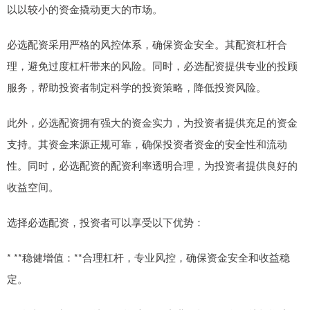
以以较小的资金撬动更大的市场。
必选配资采用严格的风控体系，确保资金安全。其配资杠杆合
理，避免过度杠杆带来的风险。同时，必选配资提供专业的投顾
服务，帮助投资者制定科学的投资策略，降低投资风险。
此外，必选配资拥有强大的资金实力，为投资者提供充足的资金
支持。其资金来源正规可靠，确保投资者资金的安全性和流动
性。同时，必选配资的配资利率透明合理，为投资者提供良好的
收益空间。
选择必选配资，投资者可以享受以下优势：
* **稳健增值：**合理杠杆，专业风控，确保资金安全和收益稳
定。