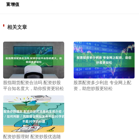
富增值
相关文章
股指期货配资合法吗 配资炒股
股票配资多少利息 专业网上配
平台知名度大，助你投资更轻松
资，助您炒股更轻松
配资炒股理财 配资炒股优选随