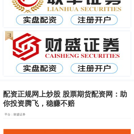
配资正规网上炒股 股票期货配资网：助
你投资腾飞，稳赚不赔
平台：财盛证券