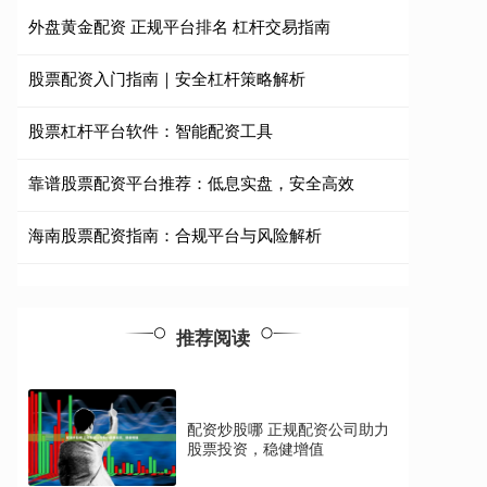
外盘黄金配资 正规平台排名 杠杆交易指南
股票配资入门指南｜安全杠杆策略解析
股票杠杆平台软件：智能配资工具
靠谱股票配资平台推荐：低息实盘，安全高效
海南股票配资指南：合规平台与风险解析
推荐阅读
配资炒股哪 正规配资公司助力
股票投资，稳健增值