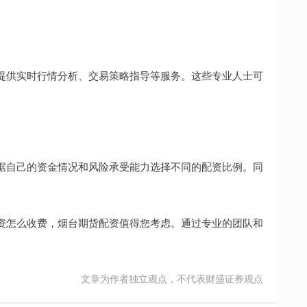
提供实时行情分析、交易策略指导等服务。这些专业人士可
据自己的资金情况和风险承受能力选择不同的配资比例。同
。
资怎么收费，烟台期货配资值得您考虑。通过专业的团队和
文章为作者独立观点，不代表财盛证券观点