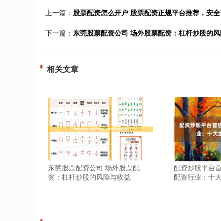
上一篇：
股票配资怎么开户 股票配资正规平台推荐，安
下一篇：
东莞股票配资公司 场外股票配资：杠杆炒股的风
相关文章
东莞股票配资公司 场外股票配
配资炒股平台首
资：杠杆炒股的风险与收益
配资行业：十