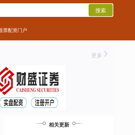
搜索
股票配资门户
更多
相关更新