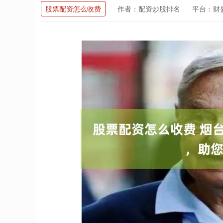
股票配资怎么收费
作者：配资炒股排名
平台：财