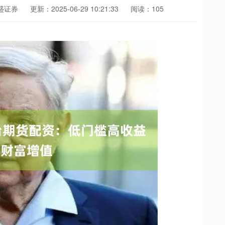
盛证券
更新：2025-06-29 10:21:33
阅读：105