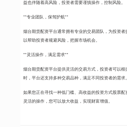
益也伴随着高风险，投资者需要谨慎操作，控制风险。
**专业团队，保驾护航**
烟台期货配资平台通常拥有专业的交易团队，为投资者
以帮助投资者规避风险，把握市场机会。
**灵活操作，满足需求**
烟台期货配资平台提供灵活的交易方式，投资者可以根
时，平台还支持多种交易品种，满足不同投资者的需求
如果您正在寻找一种低门槛、高收益的投资方式股票配
灵活的操作，您可以放大收益，实现财富增值。