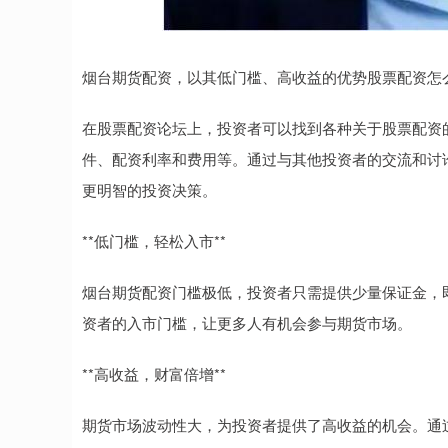
烟台期货配资，以其低门槛、高收益的优势股票配资怎
在股票配资论坛上，投资者可以找到各种关于股票配资
件、配资利率和费用等。通过与其他投资者的交流和讨
更明智的投资决策。
**低门槛，轻松入市**
烟台期货配资门槛极低，投资者只需提供少量保证金，
资者的入市门槛，让更多人有机会参与期货市场。
**高收益，财富倍增**
期货市场波动性大，为投资者提供了高收益的机会。通