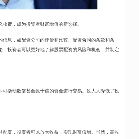
么收费，成为投资者财富增值的新选择。
的信息，如配资公司的评价和比较、配资合同的条款和条
论，投资者可以更好地了解股票配资的风险和机会，并制定
即可撬动数倍甚至数十倍的资金进行交易。这大大降低了投
过配资，投资者可以放大收益，实现财富倍增。当然，高收