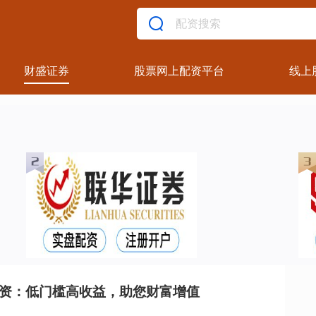
财盛证券
股票网上配资平台
线上
配资：低门槛高收益，助您财富增值