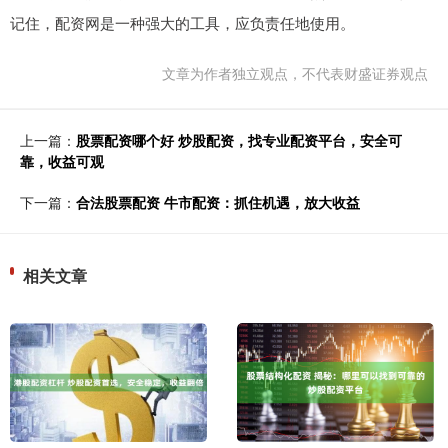
记住，配资网是一种强大的工具，应负责任地使用。
文章为作者独立观点，不代表财盛证券观点
上一篇：
股票配资哪个好 炒股配资，找专业配资平台，安全可
靠，收益可观
下一篇：
合法股票配资 牛市配资：抓住机遇，放大收益
相关文章