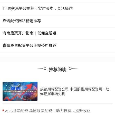
T+票交易平台推荐：实时买卖，灵活操作
靠谱配资网站精选推荐
海南股票开户指南｜低佣金通道
贵阳股票配资平台正规公司推荐
推荐阅读
成都期货配资公司 中国股指期货配资网：助
你把握市场先机
​河北股票配资 淄博股票配资：助力投资，提升收益