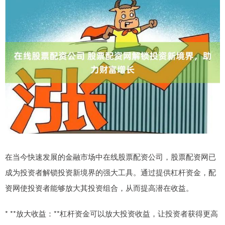
在当今快速发展的金融市场中在线股票配资公司，股票配资网已
成为投资者解锁投资新境界的强大工具。通过提供杠杆资金，配
资网使投资者能够放大其投资组合，从而提高潜在收益。
* **放大收益：**杠杆资金可以放大投资收益，让投资者获得更高