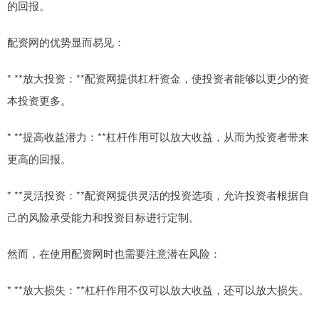
的回报。
配资网的优势显而易见：
* **放大投资：**配资网提供杠杆资金，使投资者能够以更少的资
本投资更多。
* **提高收益潜力：**杠杆作用可以放大收益，从而为投资者带来
更高的回报。
* **灵活投资：**配资网提供灵活的投资选项，允许投资者根据自
己的风险承受能力和投资目标进行定制。
然而，在使用配资网时也需要注意潜在风险：
* **放大损失：**杠杆作用不仅可以放大收益，还可以放大损失。