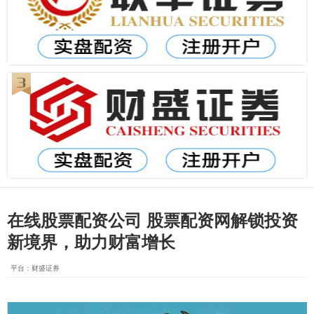
在线股票配资公司 股票配资网解锁投资
新境界，助力财富增长
平台：财盛证券