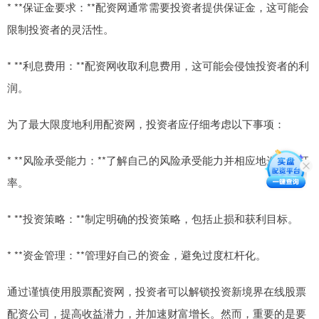
* **保证金要求：**配资网通常需要投资者提供保证金，这可能会
限制投资者的灵活性。
* **利息费用：**配资网收取利息费用，这可能会侵蚀投资者的利
润。
为了最大限度地利用配资网，投资者应仔细考虑以下事项：
* **风险承受能力：**了解自己的风险承受能力并相应地选择杠杆
率。
* **投资策略：**制定明确的投资策略，包括止损和获利目标。
* **资金管理：**管理好自己的资金，避免过度杠杆化。
通过谨慎使用股票配资网，投资者可以解锁投资新境界在线股票
配资公司，提高收益潜力，并加速财富增长。然而，重要的是要