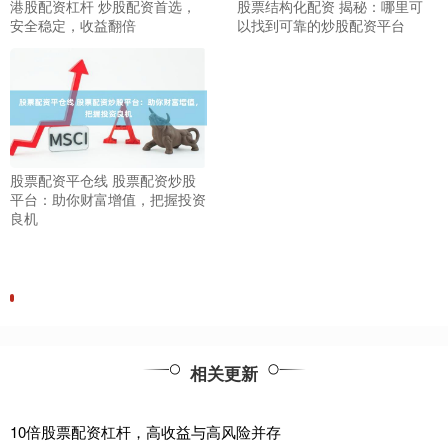
港股配资杠杆 炒股配资首选，
股票结构化配资 揭秘：哪里可
安全稳定，收益翻倍
以找到可靠的炒股配资平台
股票配资平仓线 股票配资炒股
平台：助你财富增值，把握投资
良机
相关更新
10倍股票配资杠杆，高收益与高风险并存