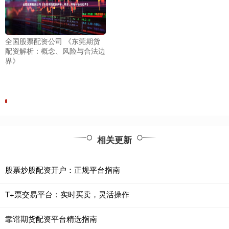
全国股票配资公司 《东莞期货
配资解析：概念、风险与合法边
界》
相关更新
股票炒股配资开户：正规平台指南
T+票交易平台：实时买卖，灵活操作
靠谱期货配资平台精选指南