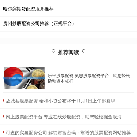
哈尔滨期货配资服务推荐
贵州炒股配资公司推荐（正规平台）
推荐阅读
乐平股票配资 吴忠股票配资平台：助您轻松
撬动资本杠杆
​故城县股票配资 泰和小贷公布将于11月1日上午起复牌
​网上股票配资平台 专业在线炒股配资，助您轻松掘金股海
​可查的实盘配资公司 解锁财富密码：靠谱的股票配资网站推荐