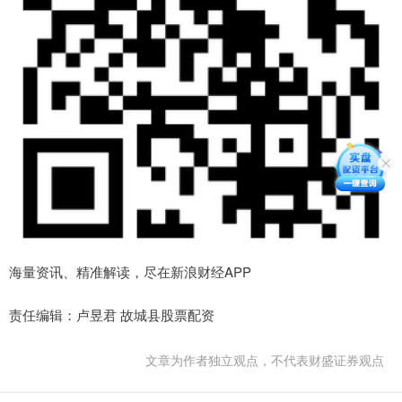
海量资讯、精准解读，尽在新浪财经APP
责任编辑：卢昱君 故城县股票配资
文章为作者独立观点，不代表财盛证券观点