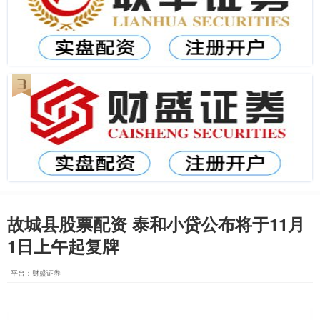
故城县股票配资 泰和小贷公布将于11月
1日上午起复牌
平台：财盛证券