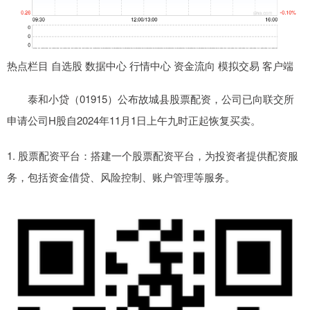
热点栏目 自选股 数据中心 行情中心 资金流向 模拟交易 客户端
泰和小贷（01915）公布故城县股票配资，公司已向联交所
申请公司H股自2024年11月1日上午九时正起恢复买卖。
1. 股票配资平台：搭建一个股票配资平台，为投资者提供配资服
务，包括资金借贷、风险控制、账户管理等服务。