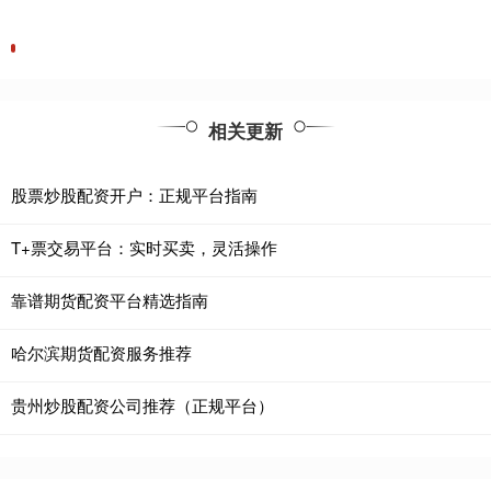
相关更新
股票炒股配资开户：正规平台指南
T+票交易平台：实时买卖，灵活操作
靠谱期货配资平台精选指南
哈尔滨期货配资服务推荐
贵州炒股配资公司推荐（正规平台）