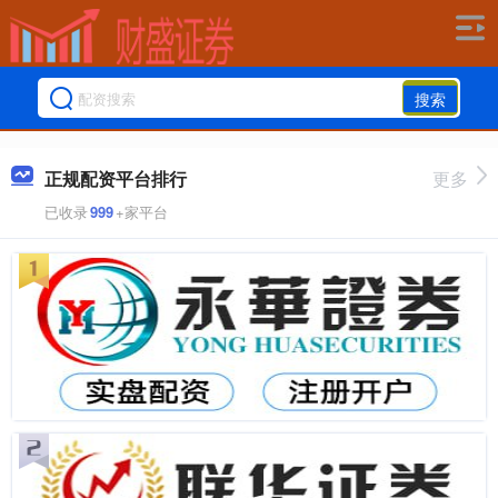
搜索
正规配资平台排行
更多
已收录
999
+家平台