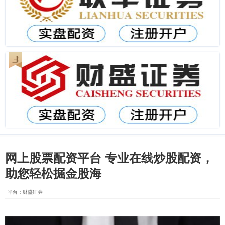
网上股票配资平台 专业在线炒股配资，
助您轻松掘金股海
平台：财盛证券