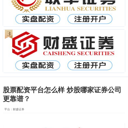
股票配资平台怎么样 炒股哪家证券公司
更靠谱？
平台：财盛证券