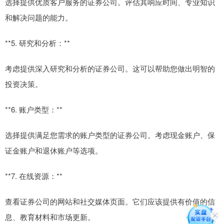
选择提供优质客户服务的证券公司。评估其响应时间、专业知识
和解决问题的能力。
**5. 研究和分析：**
考虑提供深入研究和分析的证券公司。这可以帮助您做出明智的
投资决策。
**6. 账户类型：**
选择提供满足您需求的账户类型的证券公司。考虑现金账户、保
证金账户和退休账户等选项。
**7. 在线资源：**
查看证券公司的网站和社交媒体页面。它们应该提供有价值的信
息、教育材料和市场更新。