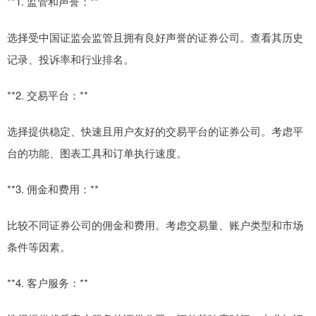
**1. 监管和声誉：**
选择受中国证监会监管且拥有良好声誉的证券公司。查看其历史
记录、投诉率和行业排名。
**2. 交易平台：**
选择提供稳定、快速且用户友好的交易平台的证券公司。考虑平
台的功能、图表工具和订单执行速度。
**3. 佣金和费用：**
比较不同证券公司的佣金和费用。考虑交易量、账户类型和市场
条件等因素。
**4. 客户服务：**