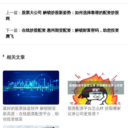
上一篇：
股票大公司 解锁炒股新姿势：如何选择靠谱的配资炒股
网
下一篇：
在线炒股配资 惠州期货配资：解锁财富密码，助您投资
腾飞
相关文章
最好的股票操盘软件 解锁财富
股票配资平台怎么样 炒股哪家
新高度：在线股票配资平台，助
证券公司更靠谱？
你投资致富