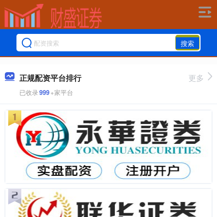
搜索
正规配资平台排行
更多
已收录
999
+家平台