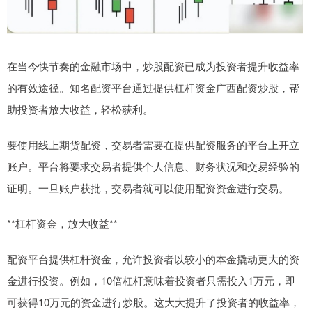
在当今快节奏的金融市场中，炒股配资已成为投资者提升收益率
的有效途径。知名配资平台通过提供杠杆资金广西配资炒股，帮
助投资者放大收益，轻松获利。
要使用线上期货配资，交易者需要在提供配资服务的平台上开立
账户。平台将要求交易者提供个人信息、财务状况和交易经验的
证明。一旦账户获批，交易者就可以使用配资资金进行交易。
**杠杆资金，放大收益**
配资平台提供杠杆资金，允许投资者以较小的本金撬动更大的资
金进行投资。例如，10倍杠杆意味着投资者只需投入1万元，即
可获得10万元的资金进行炒股。这大大提升了投资者的收益率，