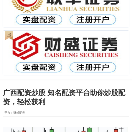
广西配资炒股 知名配资平台助你炒股配
资，轻松获利
平台：财盛证券