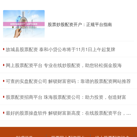
股票炒股配资开户：正规平台指南
​故城县股票配资 泰和小贷公布将于11月1日上午起复牌
​网上股票配资平台 专业在线炒股配资，助您轻松掘金股海
​可查的实盘配资公司 解锁财富密码：靠谱的股票配资网站推荐
​股票配资招商平台 珠海股票配资公司：助力投资，创造财富
​最好的股票操盘软件 解锁财富新高度：在线股票配资平台，助你投资致富