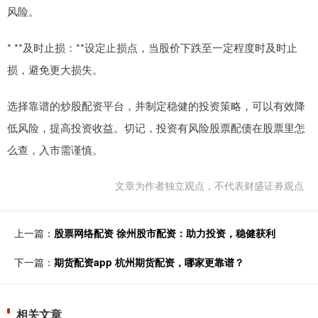
风险。
* **及时止损：**设定止损点，当股价下跌至一定程度时及时止
损，避免更大损失。
选择靠谱的炒股配资平台，并制定稳健的投资策略，可以有效降
低风险，提高投资收益。切记，投资有风险股票配债在股票里怎
么查，入市需谨慎。
文章为作者独立观点，不代表财盛证券观点
上一篇：
股票网络配资 徐州股市配资：助力投资，稳健获利
下一篇：
期货配资app 杭州期货配资，哪家更靠谱？
相关文章