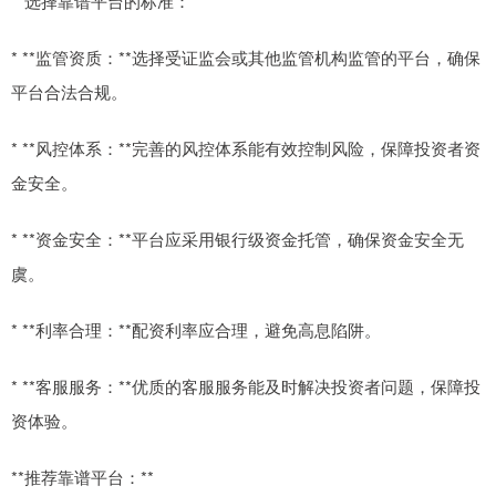
**选择靠谱平台的标准：**
* **监管资质：**选择受证监会或其他监管机构监管的平台，确保
平台合法合规。
* **风控体系：**完善的风控体系能有效控制风险，保障投资者资
金安全。
* **资金安全：**平台应采用银行级资金托管，确保资金安全无
虞。
* **利率合理：**配资利率应合理，避免高息陷阱。
* **客服服务：**优质的客服服务能及时解决投资者问题，保障投
资体验。
**推荐靠谱平台：**