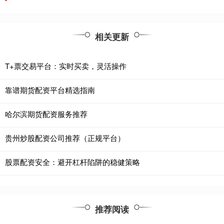
相关更新
T+票交易平台：实时买卖，灵活操作
靠谱期货配资平台精选指南
哈尔滨期货配资服务推荐
贵州炒股配资公司推荐（正规平台）
股票配资安全：避开杠杆陷阱的稳健策略
推荐阅读