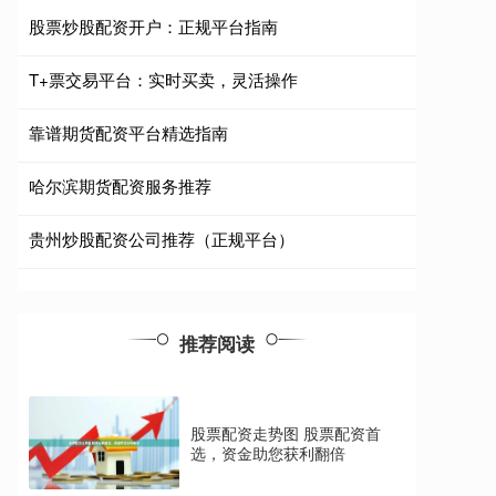
股票炒股配资开户：正规平台指南
T+票交易平台：实时买卖，灵活操作
靠谱期货配资平台精选指南
哈尔滨期货配资服务推荐
贵州炒股配资公司推荐（正规平台）
推荐阅读
股票配资走势图 股票配资首
选，资金助您获利翻倍