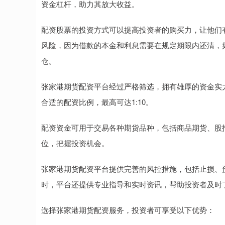
资金杠杆，助力其放大收益。
配资股票的投资方式可以提高投资者的购买力，让他们
风险，因为借款的本金和利息需要在规定期限内还清，
仓。
张家港期货配资平台经过严格筛选，拥有雄厚的资金实
合适的配资比例，最高可达1:10。
配资资金可用于交易各种期货品种，包括商品期货、股
位，把握投资机会。
张家港期货配资平台提供完善的风控措施，包括止损、
时，平台还提供专业指导和实时资讯，帮助投资者及时
选择张家港期货配资服务，投资者可享受以下优势：