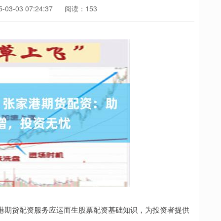
03-03 07:24:37
阅读：153
港期货配资服务应运而生股票配资基础知识，为投资者提供