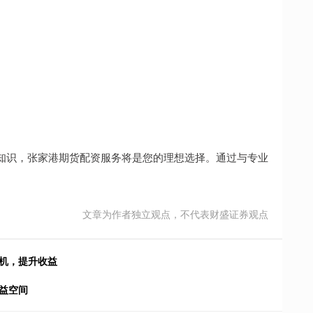
。
知识，张家港期货配资服务将是您的理想选择。通过与专业
文章为作者独立观点，不代表财盛证券观点
先机，提升收益
益空间