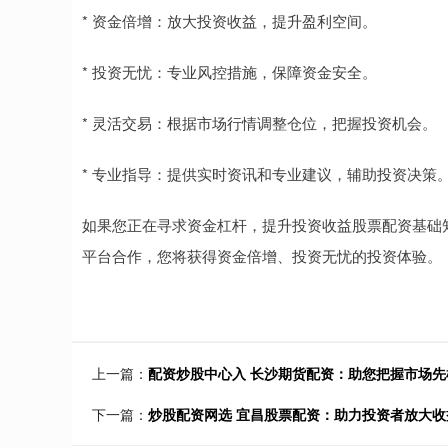
* 资金倍增：放大投资收益，提升盈利空间。
* 投资无忧：专业风控措施，保障资金安全。
* 灵活交易：根据市场行情调整仓位，把握投资机会。
* 专业指导：提供实时资讯和专业建议，辅助投资决策
如果您正在寻求资金杠杆，提升投资收益股票配资基础
平台合作，您将获得资金倍增、投资无忧的投资体验。
上一篇：
配资炒股中心入 长沙期货配资：助您把握市场
下一篇：
炒股配资网选 宜昌股票配资：助力投资者放大收