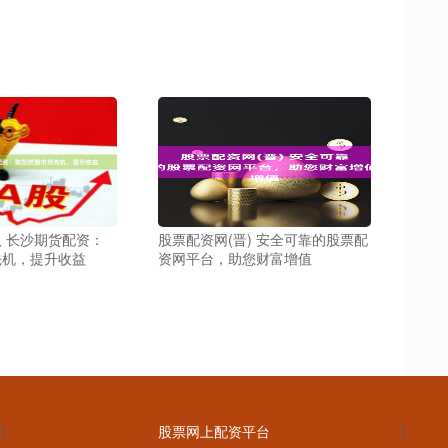
 长沙期货配资：
股票配资网(晋) 安全可靠的股票配
先机，提升收益
资网平台，助您财富增值
股票网上配资平台