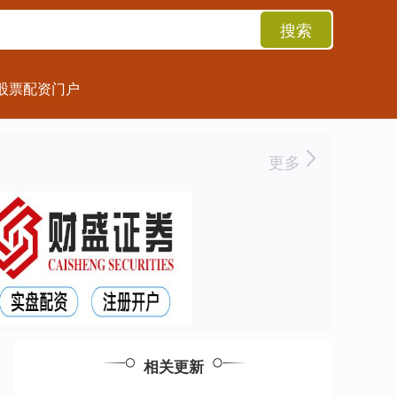
搜索
股票配资门户
更多
相关更新