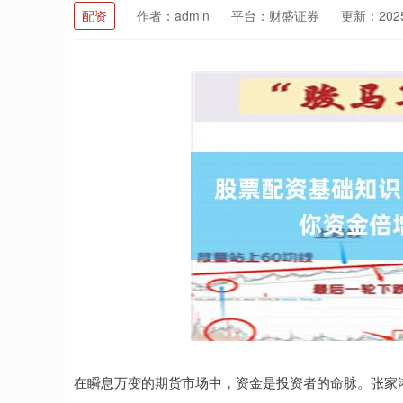
配资
作者：admin
平台：财盛证券
更新：2025-
在瞬息万变的期货市场中，资金是投资者的命脉。张家