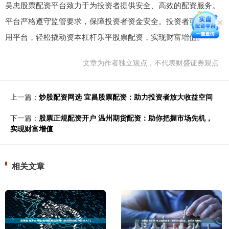
吴忠股票配资平台致力于为投资者提供安全、高效的配资服务。
平台严格遵守监管要求，保障投资者资金安全。投资者可放心使
用平台，轻松撬动资本杠杆乐平股票配资，实现财富增值。
文章为作者独立观点，不代表财盛证券观点
上一篇：
炒股配资网选 宜昌股票配资：助力投资者放大收益空间
下一篇：
股票正规配资开户 温州期货配资：助你把握市场先机，
实现财富增值
相关文章