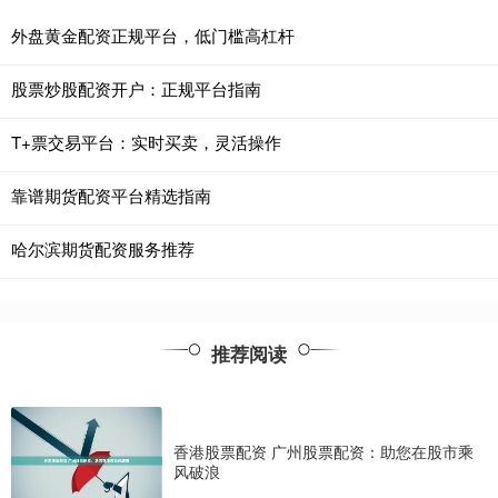
外盘黄金配资正规平台，低门槛高杠杆
股票炒股配资开户：正规平台指南
T+票交易平台：实时买卖，灵活操作
靠谱期货配资平台精选指南
哈尔滨期货配资服务推荐
推荐阅读
香港股票配资 广州股票配资：助您在股市乘
风破浪