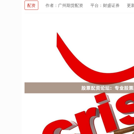
配资
作者：广州期货配资
平台：财盛证券
更新：