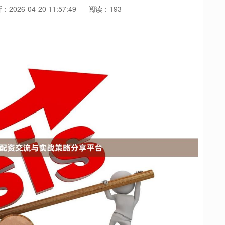
2026-04-20 11:57:49
阅读：193