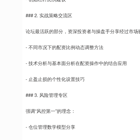
### 2. 实战策略交流区
论坛最活跃的部分，资深投资者与操盘手分享经过市场
- 不同市况下的配资比例动态调整方法
- 技术分析与基本面分析在配资操作中的结合应用
- 止盈止损的个性化设置技巧
### 3. 风险管理专区
强调“风控第一”的理念：
- 仓位管理数学模型分享