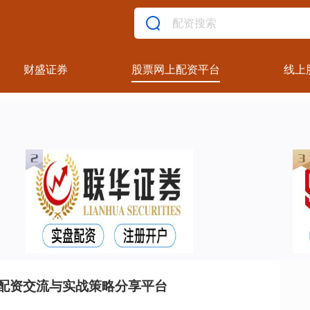
财盛证券
股票网上配资平台
线上
配资交流与实战策略分享平台