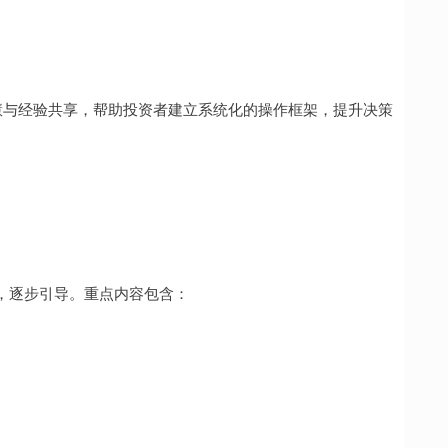
智慧与经验共享，帮助投资者建立系统化的操作框架，提升决策
，逐步引导。重点内容包含：