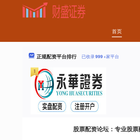
首页
正规配资平台排行
已收录
999
+家平台
股票配资论坛：专业股票