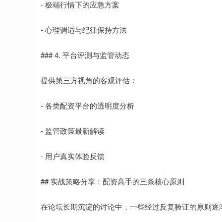
- 极端行情下的应急方案
- 心理调适与纪律保持方法
### 4. 平台评测与监管动态
提供第三方视角的客观评估：
- 各类配资平台的透明度分析
- 监管政策最新解读
- 用户真实体验反馈
## 实战策略分享：配资高手的三条核心原则
在论坛长期沉淀的讨论中，一些经过反复验证的原则逐