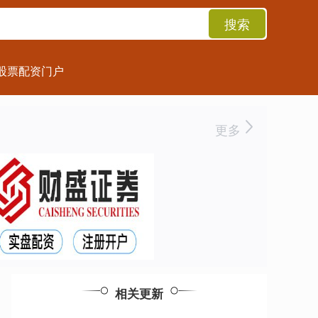
搜索
股票配资门户
更多
相关更新