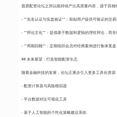
股票配资论坛之所以能持续产出高质量内容，源于其独
- **实名认证与实盘验证**：鼓励用户提供可验证的
- **辩论文化**：提倡基于数据和逻辑的理性辩论，而
- **周期回顾**：定期组织会员对经典案例进行集体复
## 未来展望：打造智能配资生态
随着金融科技的发展，论坛正逐步引入更多工具化资源
- 配资计算器与风险模拟器
- 平台数据对比可视化工具
- 基于人工智能的个性化策略建议系统