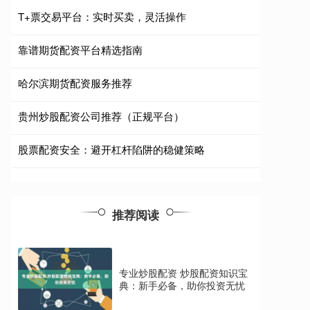
T+票交易平台：实时买卖，灵活操作
靠谱期货配资平台精选指南
哈尔滨期货配资服务推荐
贵州炒股配资公司推荐（正规平台）
股票配资安全：避开杠杆陷阱的稳健策略
推荐阅读
专业炒股配资 炒股配资知识宝
典：新手必备，助你投资无忧