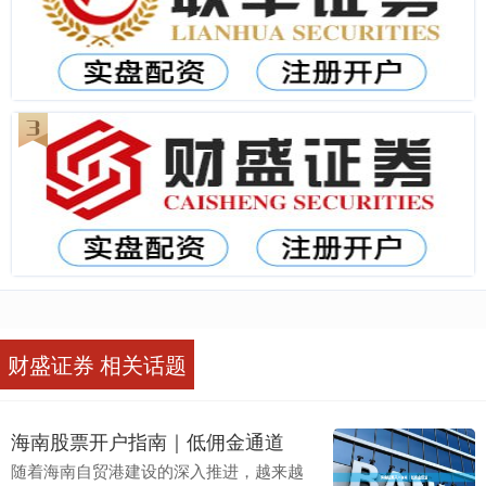
财盛证券 相关话题
海南股票开户指南｜低佣金通道
随着海南自贸港建设的深入推进，越来越