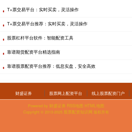
T+票交易平台：实时买卖，灵活操作
T+票交易平台推荐：实时买卖，灵活操作
股票杠杆平台软件：智能配资工具
靠谱期货配资平台精选指南
靠谱股票配资平台推荐：低息实盘，安全高效
财盛证券
股票网上配资平台
线上股票配资门户
财盛证券
RSS地图
HTML地图
Powered by
股票配资知识网
Copyright
© 2013-2025
版权所有