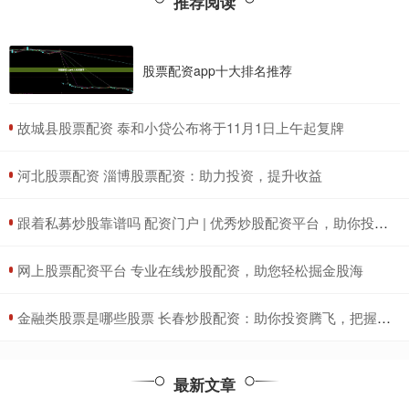
推荐阅读
股票配资app十大排名推荐
​故城县股票配资 泰和小贷公布将于11月1日上午起复牌
​河北股票配资 淄博股票配资：助力投资，提升收益
​跟着私募炒股靠谱吗 配资门户 | 优秀炒股配资平台，助你投资更轻松
​网上股票配资平台 专业在线炒股配资，助您轻松掘金股海
​金融类股票是哪些股票 长春炒股配资：助你投资腾飞，把握财富机遇
最新文章