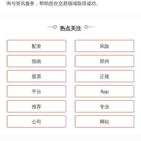
询与资讯服务，帮助您在交易领域取得成功。
热点关注
配资
风险
指南
郑州
股票
正规
平台
App
推荐
专业
公司
网站