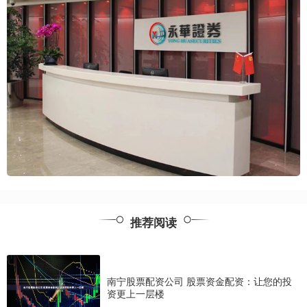
推荐阅读
南宁股票配资公司 股票资金配资：让您的投
资更上一层楼