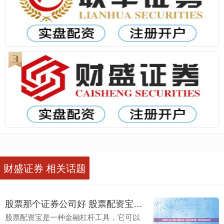
财盛证券 相关话题
股票那个证券公司好 股票配资宝：解锁财富新高度，轻松实现财富梦想
股票配资宝是一种金融杠杆工具，它可以