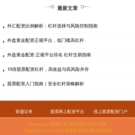
最新文章
外汇配资比例解析：杠杆选择与风险控制指南
外盘黄金配资正规平台，低门槛高杠杆
外盘黄金配资 正规平台排名 杠杆交易指南
10倍股票配资杠杆，高收益与高风险并存
股票配资入门指南｜安全杠杆策略解析
财盛证券
股票网上配资平台
线上股票配资门户
财盛证券
RSS地图
HTML地图
Powered by
股票配资知识网
Copyright
© 2013-2025
版权所有