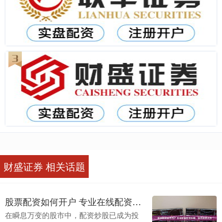
财盛证券 相关话题
股票配资如何开户 专业在线配资炒股，助您投资无忧
在瞬息万变的股市中，配资炒股已成为投