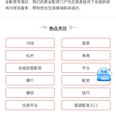
金配资等项目。我们的黄金配资门户为交易者提供了全面的咨
询与资讯服务，帮助您在交易领域取得成功。
热点关注
10倍
股票
杠杆
券商
在线炒股配资
平台
哪个
配资
哪些
技巧
交易平台
股票配资入门