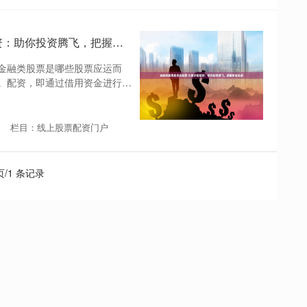
金融类股票是哪些股票 长春炒股配资：助你投资腾飞，把握财富机遇
金融类股票是哪些股票应运而
。配资，即通过借用资金进行股
栏目：线上股票配资门户
 页/1 条记录