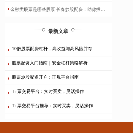
​金融类股票是哪些股票 长春炒股配资：助你投资腾飞，把握财富机遇
最新文章
10倍股票配资杠杆，高收益与高风险并存
股票配资入门指南｜安全杠杆策略解析
股票炒股配资开户：正规平台指南
T+票交易平台：实时买卖，灵活操作
T+票交易平台推荐：实时买卖，灵活操作