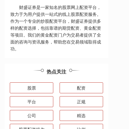
财盛证券是一家知名的股票网上配资平台，
致力于为用户提供一站式的线上股票配资服务。
作为一个专业的炒股配资平台，财盛证券提供多
样的配资选择，包括靠谱的期货配资、黄金配资
等项目。我们的黄金配资门户为交易者提供了全
面的咨询与资讯服务，帮助您在交易领域取得成
功。
热点关注
股票
配资
平台
正规
公司
精选