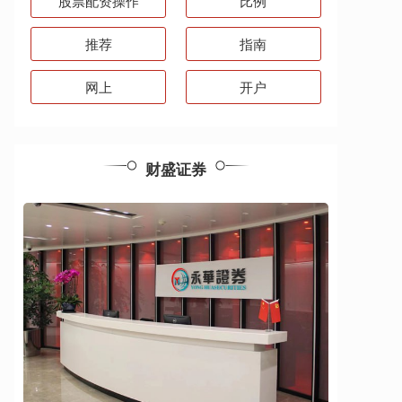
股票配资操作
比例
推荐
指南
网上
开户
财盛证券