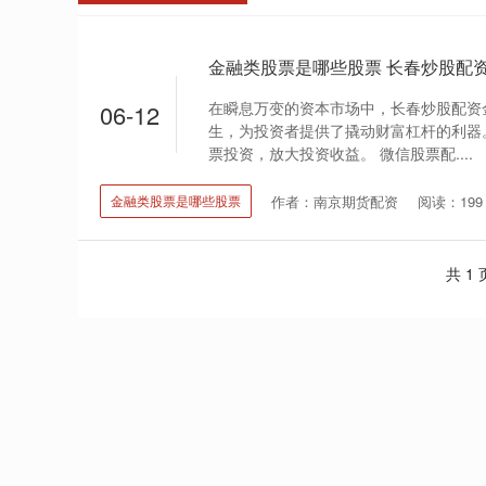
在瞬息万变的资本市场中，长春炒股配资
06-12
生，为投资者提供了撬动财富杠杆的利器
票投资，放大投资收益。 微信股票配....
作者：南京期货配资
阅读：199
金融类股票是哪些股票
共 1