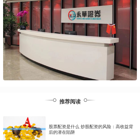
推荐阅读
股票配资是什么 炒股配资的风险：高收益背
后的潜在陷阱