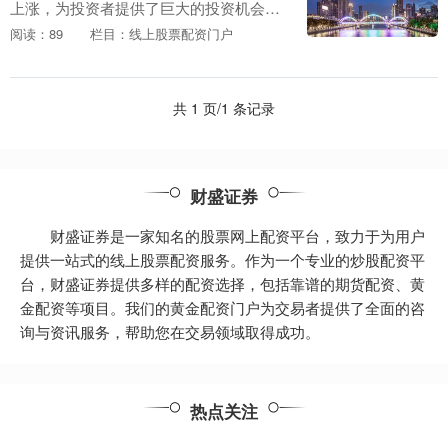
上涨，为投资者提供了巨大的投资机会。
白银股票配资是一种杠杆投资工具，可以
阅读：89
栏目：线上股票配资门户
放大投资收益内蒙古股票配资，让投资者
在白银牛市中获得....
共 1 页/1 条记录
财盛证券
财盛证券是一家知名的股票网上配资平台，致力于为用户
提供一站式的线上股票配资服务。作为一个专业的炒股配资平
台，财盛证券提供多样的配资选择，包括靠谱的期货配资、黄
金配资等项目。我们的黄金配资门户为交易者提供了全面的咨
询与资讯服务，帮助您在交易领域取得成功。
热点关注