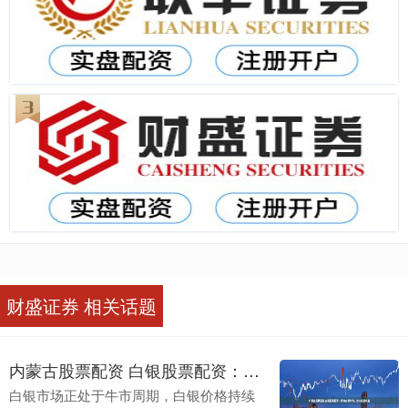
财盛证券 相关话题
内蒙古股票配资 白银股票配资：撬动白银牛市，放大投资收益
白银市场正处于牛市周期，白银价格持续