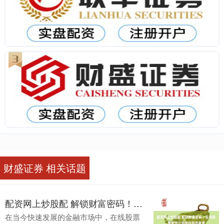
财盛证券 相关话题
配资网上炒股配 解锁财富密码！在线股票配资公司助你投资致富
在当今快速发展的金融市场中，在线股票