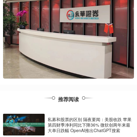
推荐阅读
私募和股票的区别 隔夜要闻：美股收跌 苹果
第四财季净利同比下降36% 微软创两年来最
大单日跌幅 OpenAI推出ChatGPT搜索