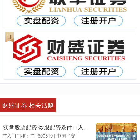
财盛证券 相关话题
实盘股票配资 炒股配资条件：入门门槛、资金要求、风险提示
**入门门槛：** | 600519 | 中国平安 |