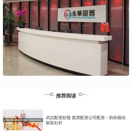
推荐阅读
武汉配资炒股 股票配资公司配资：助你撬动
财富杠杆