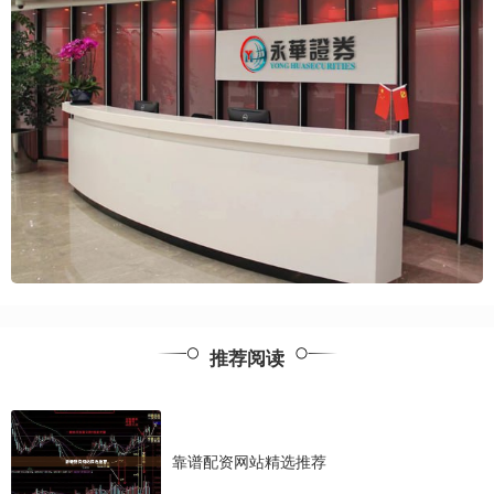
推荐阅读
靠谱配资网站精选推荐