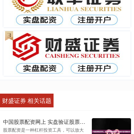
财盛证券 相关话题
中国股票配资网上 实盘验证股票配资，揭秘财富增值秘诀
股票配资是一种杠杆投资工具，可以放大