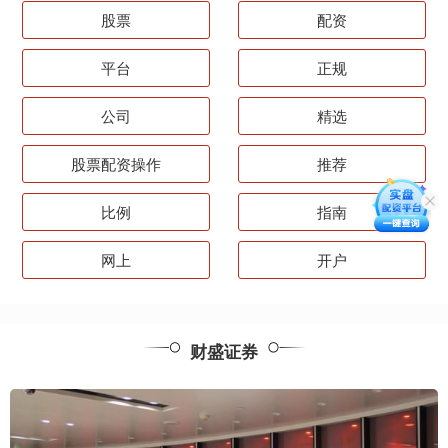
股票
配资
平台
正规
公司
精选
股票配资操作
推荐
比例
指南
网上
开户
财盛证券