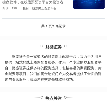
操盘软件，在线股票配资平台为投资者提
供了释放财富潜力的新途径。这些平台通
阅读：196
栏目：股票网上配资平台
过提供杠杆资金，使投资者能够放大其投
资能力，从而获得....
共 1 页/1 条记录
财盛证券
财盛证券是一家知名的股票网上配资平台，致力于为用户
提供一站式的线上股票配资服务。作为一个专业的炒股配资平
台，财盛证券提供多样的配资选择，包括靠谱的期货配资、黄
金配资等项目。我们的黄金配资门户为交易者提供了全面的咨
询与资讯服务，帮助您在交易领域取得成功。
热点关注