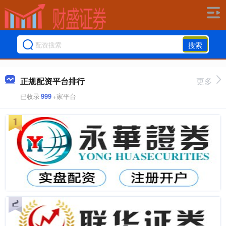
搜索
正规配资平台排行
更多
已收录
999
+家平台