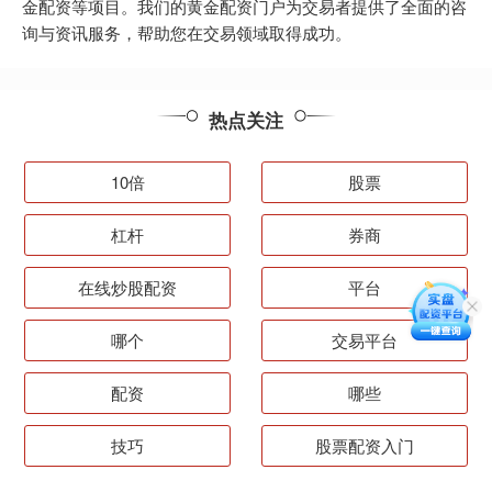
金配资等项目。我们的黄金配资门户为交易者提供了全面的咨
询与资讯服务，帮助您在交易领域取得成功。
热点关注
10倍
股票
杠杆
券商
在线炒股配资
平台
哪个
交易平台
配资
哪些
技巧
股票配资入门