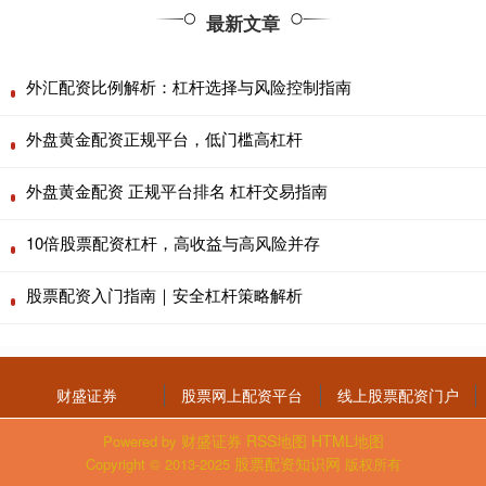
最新文章
外汇配资比例解析：杠杆选择与风险控制指南
外盘黄金配资正规平台，低门槛高杠杆
外盘黄金配资 正规平台排名 杠杆交易指南
10倍股票配资杠杆，高收益与高风险并存
股票配资入门指南｜安全杠杆策略解析
财盛证券
股票网上配资平台
线上股票配资门户
财盛证券
RSS地图
HTML地图
Powered by
股票配资知识网
Copyright
© 2013-2025
版权所有