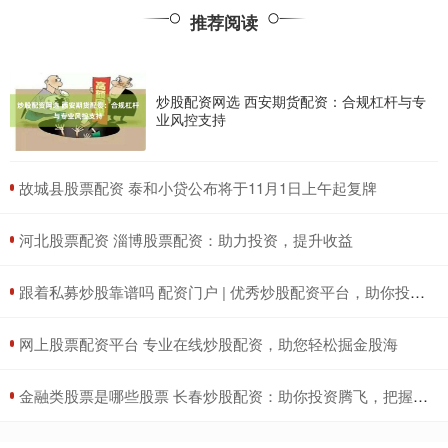
推荐阅读
炒股配资网选 西安期货配资：合规杠杆与专
业风控支持
​故城县股票配资 泰和小贷公布将于11月1日上午起复牌
​河北股票配资 淄博股票配资：助力投资，提升收益
​跟着私募炒股靠谱吗 配资门户 | 优秀炒股配资平台，助你投资更轻松
​网上股票配资平台 专业在线炒股配资，助您轻松掘金股海
​金融类股票是哪些股票 长春炒股配资：助你投资腾飞，把握财富机遇