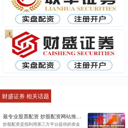
财盛证券 相关话题
最专业股票配资 炒股配资网站推荐：助你轻松实现财富增值
炒股配资是指利用第三方平台提供的资金