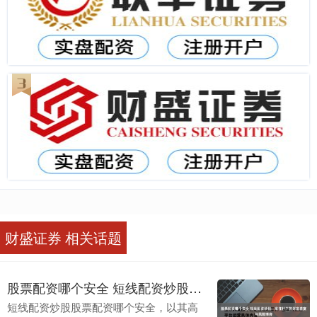
财盛证券 相关话题
股票配资哪个安全 短线配资炒股：高杠杆下的财富盛宴与风险博弈
短线配资炒股股票配资哪个安全，以其高