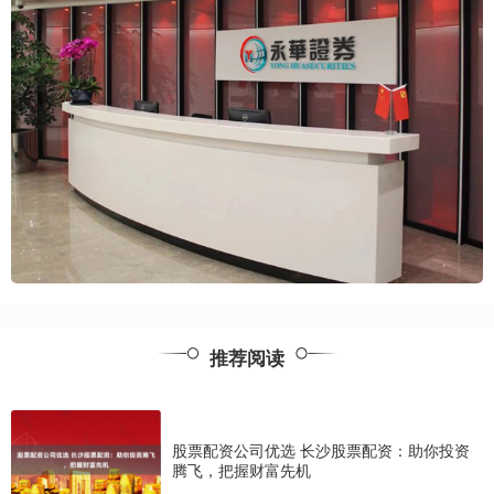
推荐阅读
股票配资公司优选 长沙股票配资：助你投资
腾飞，把握财富先机