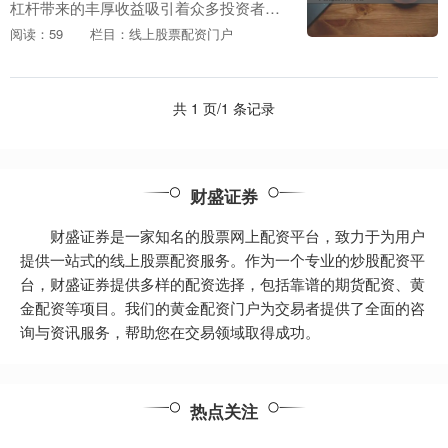
杠杆带来的丰厚收益吸引着众多投资者。
然而，高杠杆的背后也潜藏着巨大的风
阅读：59
栏目：线上股票配资门户
险。 配资交易放大收益的同时也放大了风
险，新手投资者必....
共 1 页/1 条记录
财盛证券
财盛证券是一家知名的股票网上配资平台，致力于为用户
提供一站式的线上股票配资服务。作为一个专业的炒股配资平
台，财盛证券提供多样的配资选择，包括靠谱的期货配资、黄
金配资等项目。我们的黄金配资门户为交易者提供了全面的咨
询与资讯服务，帮助您在交易领域取得成功。
热点关注